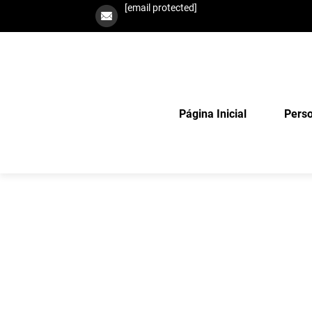
[email protected]
Página Inicial
Perso