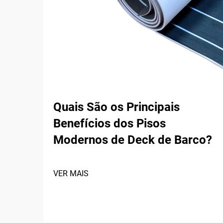
Quais São os Principais
Benefícios dos Pisos
Modernos de Deck de Barco?
VER MAIS