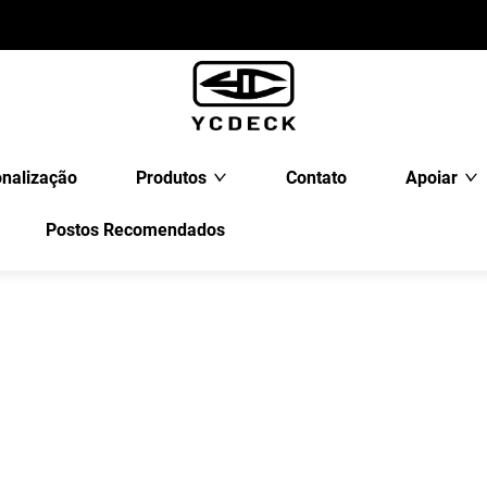
nalização
Produtos
Contato
Apoiar
Postos Recomendados