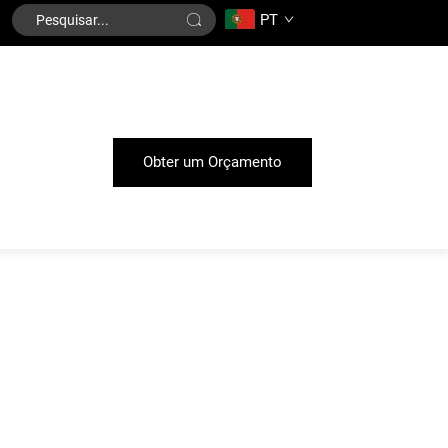
PT
Obter um Orçamento