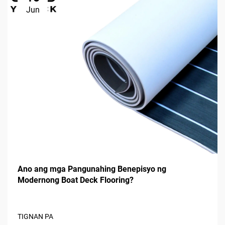
Jun
Ano ang mga Pangunahing Benepisyo ng
Modernong Boat Deck Flooring?
TIGNAN PA