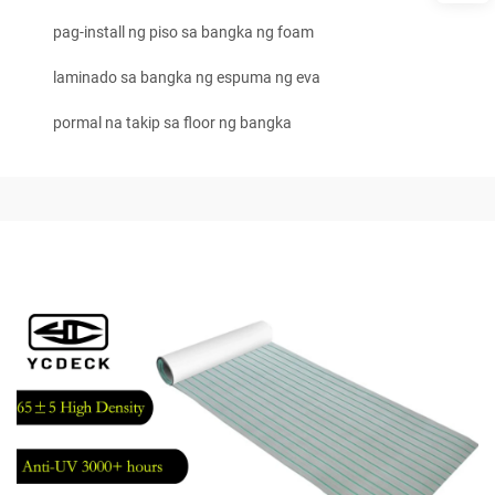
pag-install ng piso sa bangka ng foam
laminado sa bangka ng espuma ng eva
pormal na takip sa floor ng bangka