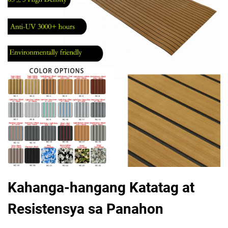
Kahanga-hangang Katatag at
Resistensya sa Panahon