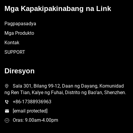
Mga Kapakipakinabang na Link
Pagpapasadya
Mga Produkto
Kontak
SUPPORT
Diresyon
Sala 301, Bilang 99-12, Daan ng Dayang, Komunidad
ng Ren Tian, Kalye ng Fuhai, Distrito ng Bao'an, Shenzhen.
+86-17388936963
[email protected]
Oras: 9.00am-4.00pm