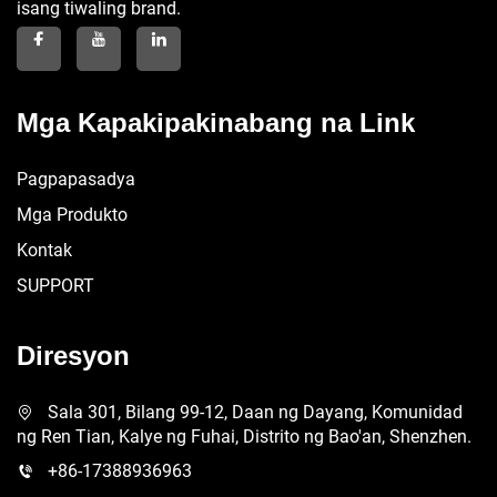
isang tiwaling brand.
Mga Kapakipakinabang na Link
Pagpapasadya
Mga Produkto
Kontak
SUPPORT
Diresyon
Sala 301, Bilang 99-12, Daan ng Dayang, Komunidad
ng Ren Tian, Kalye ng Fuhai, Distrito ng Bao'an, Shenzhen.
+86-17388936963