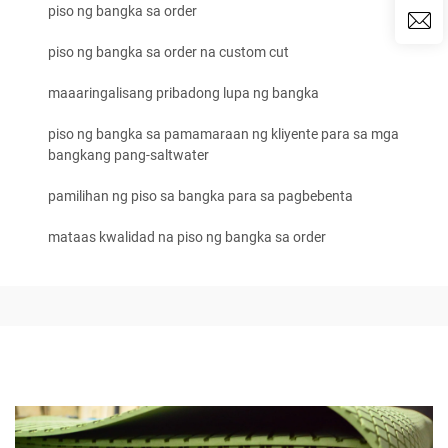
piso ng bangka sa order
piso ng bangka sa order na custom cut
maaaringalisang pribadong lupa ng bangka
piso ng bangka sa pamamaraan ng kliyente para sa mga
bangkang pang-saltwater
pamilihan ng piso sa bangka para sa pagbebenta
mataas kwalidad na piso ng bangka sa order