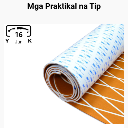
Mga Praktikal na Tip
16
Jun