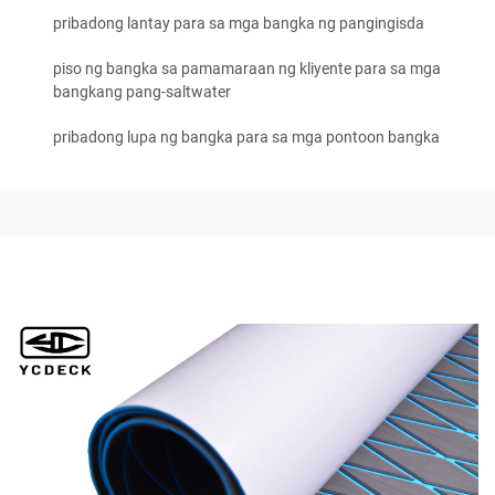
pribadong lantay para sa mga bangka ng pangingisda
piso ng bangka sa pamamaraan ng kliyente para sa mga
bangkang pang-saltwater
pribadong lupa ng bangka para sa mga pontoon bangka