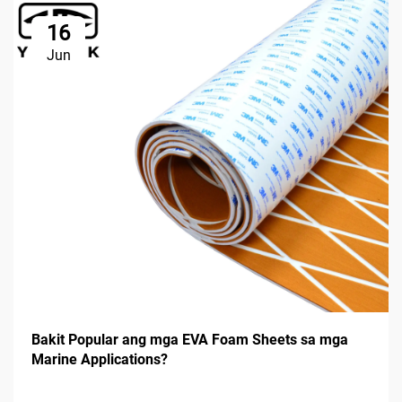
16
Jun
Bakit Popular ang mga EVA Foam Sheets sa mga
Marine Applications?