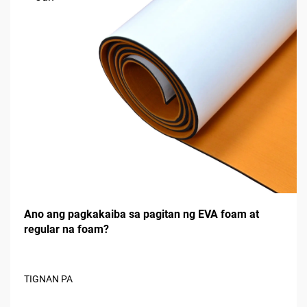
Ano ang pagkakaiba sa pagitan ng EVA foam at
regular na foam?
TIGNAN PA