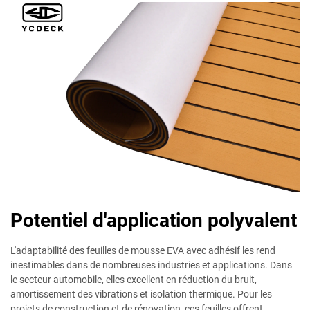
Potentiel d'application polyvalent
L'adaptabilité des feuilles de mousse EVA avec adhésif les rend
inestimables dans de nombreuses industries et applications. Dans
le secteur automobile, elles excellent en réduction du bruit,
amortissement des vibrations et isolation thermique. Pour les
projets de construction et de rénovation, ces feuilles offrent