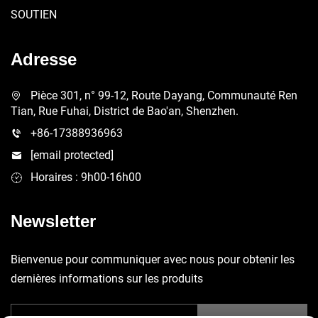
SOUTIEN
Adresse
Pièce 301, n° 99-12, Route Dayang, Communauté Ren
Tian, Rue Fuhai, District de Bao'an, Shenzhen.
+86-17388936963
[email protected]
Horaires : 9h00-16h00
Newsletter
Bienvenue pour communiquer avec nous pour obtenir les
dernières informations sur les produits