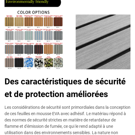
Des caractéristiques de sécurité
et de protection améliorées
Les considérations de sécurité sont primordiales dans la conception
de ces feuilles en mousse EVA avec adhésif. Le matériau répond à
des normes de sécurité strictes en matière de retardateur de
flamme et d'émission de fumée, ce qui le rend adapté à une
utilisation dans des environnements sensibles. La nature non