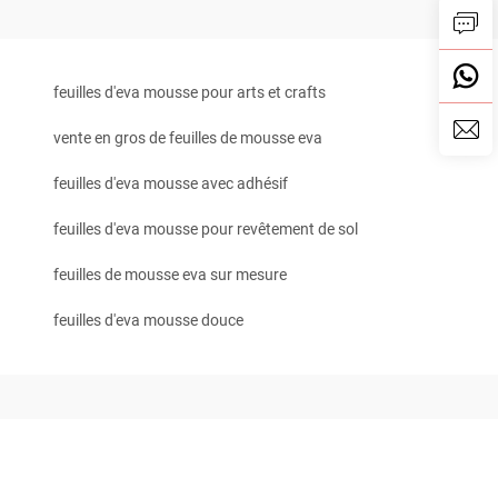
feuilles d'eva mousse pour arts et crafts
vente en gros de feuilles de mousse eva
feuilles d'eva mousse avec adhésif
feuilles d'eva mousse pour revêtement de sol
feuilles de mousse eva sur mesure
feuilles d'eva mousse douce