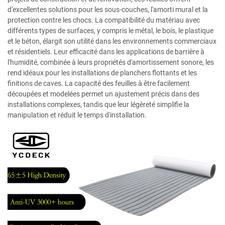
d'excellentes solutions pour les sous-couches, l'amorti mural et la
protection contre les chocs. La compatibilité du matériau avec
différents types de surfaces, y compris le métal, le bois, le plastique
et le béton, élargit son utilité dans les environnements commerciaux
et résidentiels. Leur efficacité dans les applications de barrière à
l'humidité, combinée à leurs propriétés d'amortissement sonore, les
rend idéaux pour les installations de planchers flottants et les
finitions de caves. La capacité des feuilles à être facilement
découpées et modelées permet un ajustement précis dans des
installations complexes, tandis que leur légèreté simplifie la
manipulation et réduit le temps d'installation.