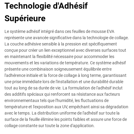
Technologie d'Adhésif
Supérieure
Le système adhésif intégré dans ces feuilles de mousse EVA
représente une avancée significative dans la technologie de collage.
La couche adhésive sensible à la pression est spécifiquement
conçue pour créer un lien exceptionnel avec diverses surfaces tout
en maintenant la flexibilité nécessaire pour accommoder les
mouvements et les variations de température. Ce système adhésif
présente une combinaison soigneusement équilibrée entre
l'adhérence initiale et la force de collage à long terme, garantissant
une prise immédiate lors de l'installation et une durabilité durable
tout au long de sa durée de vie. La formulation de l'adhésif inclut
des additifs spéciaux qui renforcent sa résistance aux facteurs
environnementaux tels que l'humidité, les fluctuations de
température et l'exposition aux UV, empêchant ainsi sa dégradation
avec le temps. La distribution uniforme de l'adhésif sur toute la
surface de la feuille élimine les points faibles et assure une force de
collage constante sur toute la zone d'application.