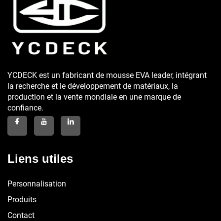
YCDECK est un fabricant de mousse EVA leader, intégrant
la recherche et le développement de matériaux, la
production et la vente mondiale en une marque de
confiance.
Liens utiles
Personnalisation
Produits
Contact