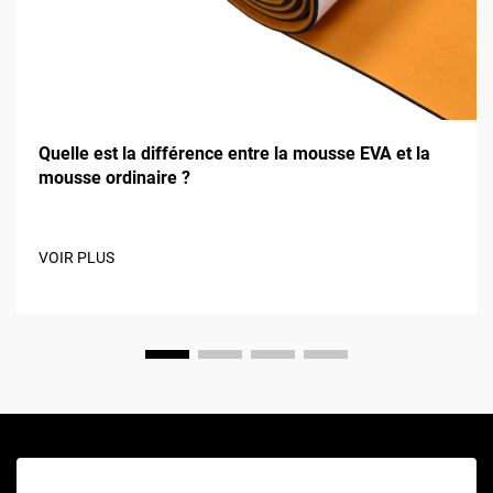
Quelle est la différence entre la mousse EVA et la
mousse ordinaire ?
VOIR PLUS