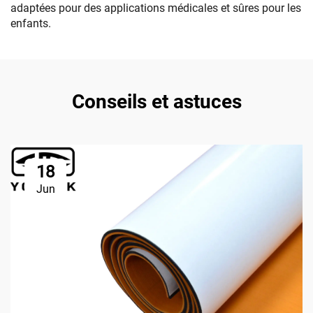
adaptées pour des applications médicales et sûres pour les
enfants.
Conseils et astuces
18
Jun