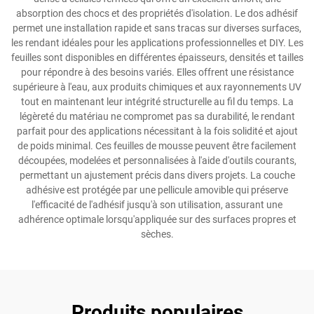
absorption des chocs et des propriétés d'isolation. Le dos adhésif
permet une installation rapide et sans tracas sur diverses surfaces,
les rendant idéales pour les applications professionnelles et DIY. Les
feuilles sont disponibles en différentes épaisseurs, densités et tailles
pour répondre à des besoins variés. Elles offrent une résistance
supérieure à l'eau, aux produits chimiques et aux rayonnements UV
tout en maintenant leur intégrité structurelle au fil du temps. La
légèreté du matériau ne compromet pas sa durabilité, le rendant
parfait pour des applications nécessitant à la fois solidité et ajout
de poids minimal. Ces feuilles de mousse peuvent être facilement
découpées, modelées et personnalisées à l'aide d'outils courants,
permettant un ajustement précis dans divers projets. La couche
adhésive est protégée par une pellicule amovible qui préserve
l'efficacité de l'adhésif jusqu'à son utilisation, assurant une
adhérence optimale lorsqu'appliquée sur des surfaces propres et
sèches.
Produits populaires