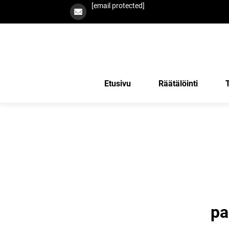
[email protected]
Etusivu
Räätälöinti
pa