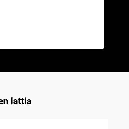
n lattia