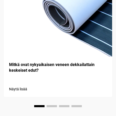
Mitkä ovat nykyaikaisen veneen dekkailattain
keskeiset edut?
Näytä lisää