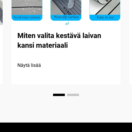
Miten valita kestävä laivan
kansi materiaali
Näytä lisää