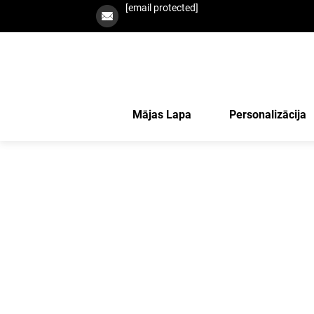
[email protected]
Mājas Lapa
Personalizācija