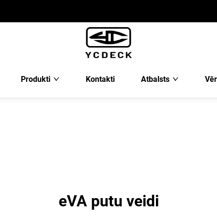
Produkti
Kontakti
Atbalsts
Vēr
eVA putu veidi