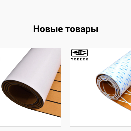
Новые товары