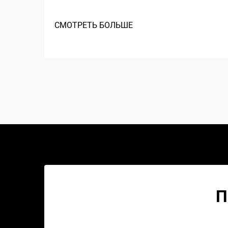
СМОТРЕТЬ БОЛЬШЕ
П