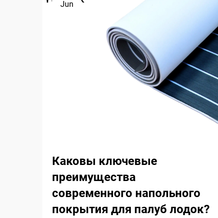
Jun
Каковы ключевые
преимущества
современного напольного
покрытия для палуб лодок?