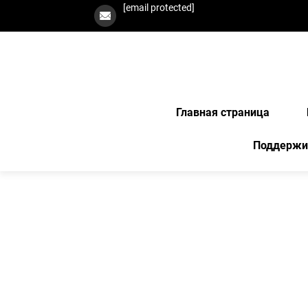
[email protected]
Главная страница
Поддержи