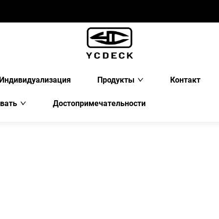
Индивидуализация
Продукты
Контакт
вать
Достопримечательности