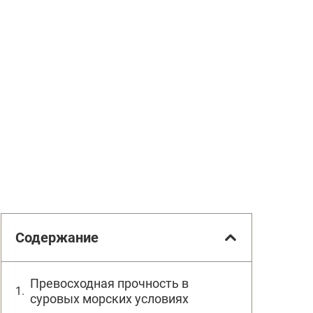
Содержание
Превосходная прочность в
суровых морских условиях