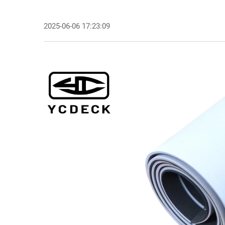
2025-06-06 17:23:09