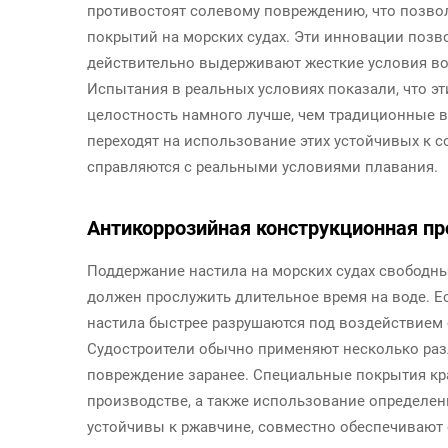
противостоят солевому повреждению, что позво
покрытий на морских судах. Эти инновации позв
действительно выдерживают жесткие условия во
Испытания в реальных условиях показали, что э
целостность намного лучше, чем традиционные в
переходят на использование этих устойчивых к с
справляются с реальными условиями плавания.
Антикоррозийная конструкционная пр
Поддержание настила на морских судах свободны
должен прослужить длительное время на воде. Е
настила быстрее разрушаются под воздействием
Судостроители обычно применяют несколько раз
повреждение заранее. Специальные покрытия кр
производстве, а также использование определе
устойчивы к ржавчине, совместно обеспечивают 