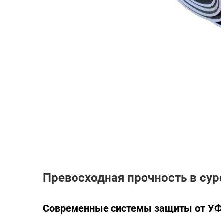
Превосходная прочность в су
Современные системы защиты от УФ