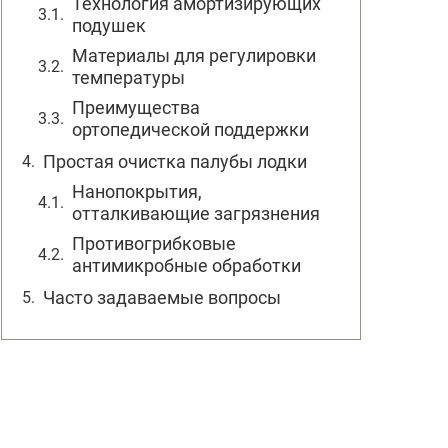
Технология амортизирующих
подушек
Материалы для регулировки
температуры
Преимущества
ортопедической поддержки
Простая очистка палубы лодки
Нанопокрытия,
отталкивающие загрязнения
Противогрибковые
антимикробные обработки
Часто задаваемые вопросы