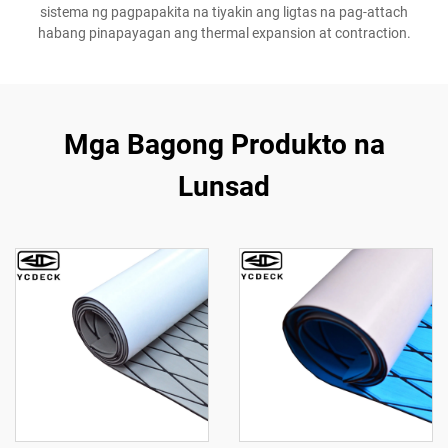
sistema ng pagpapakita na tiyakin ang ligtas na pag-attach
habang pinapayagan ang thermal expansion at contraction.
Mga Bagong Produkto na
Lunsad