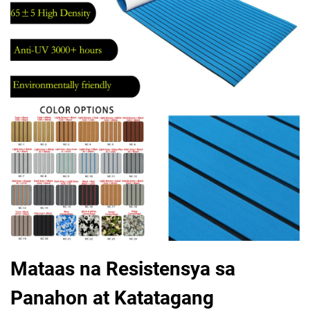
Mataas na Resistensya sa
Panahon at Katatagang