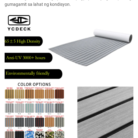
gumagamit sa lahat ng kondisyon.