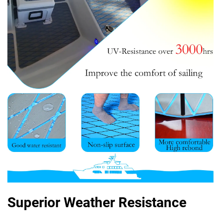
Superior Weather Resistance