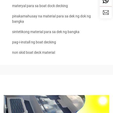
materyal para sa boat dock decking
pinakamahusay na material para sa dek ng dok ng
bangka
sintetikong material para sa dek ng bangka
pag-i-install ng boat decking
non skid boat deck material