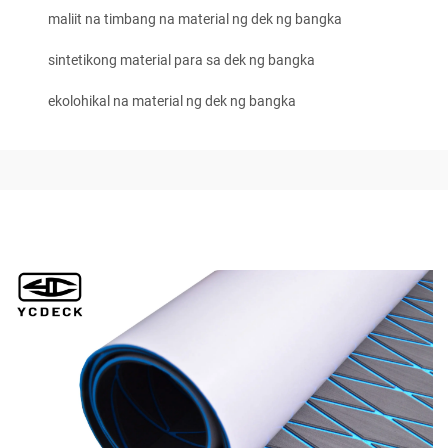
maliit na timbang na material ng dek ng bangka
sintetikong material para sa dek ng bangka
ekolohikal na material ng dek ng bangka