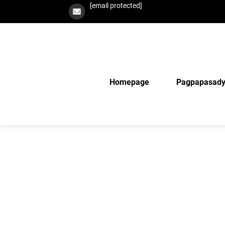
[email protected]
Homepage
Pagpapasad