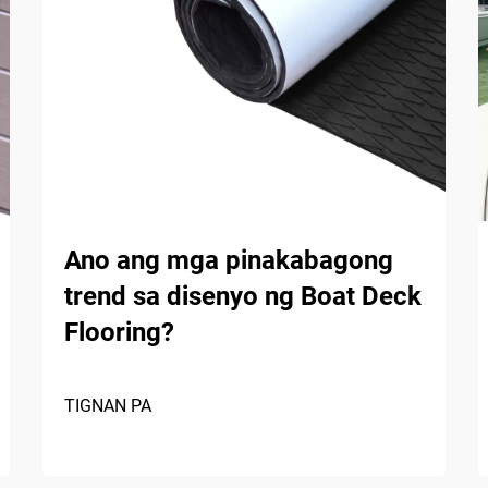
Ano ang mga pinakabagong
trend sa disenyo ng Boat Deck
Flooring?
TIGNAN PA