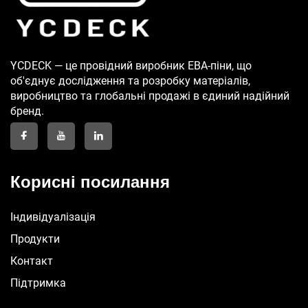
YCDECK — це провідний виробник ЕВА-піни, що
об'єднує дослідження та розробку матеріалів,
виробництво та глобальні продажі в єдиний надійний
бренд.
Корисні посилання
Індивідуалізація
Продукти
Контакт
Підтримка