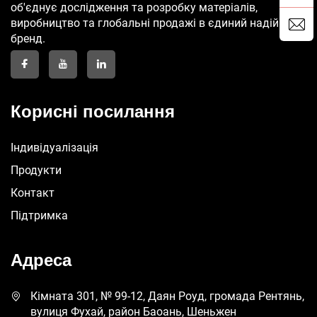
об'єднує дослідження та розробку матеріалів,
виробництво та глобальні продажі в єдиний надійний
бренд.
Корисні посилання
Індивідуалізація
Продукти
Контакт
Підтримка
Адреса
Кімната 301, № 99-12, Даян Роуд, громада Рентянь,
вулиця Фухай, район Баоань, Шеньжен