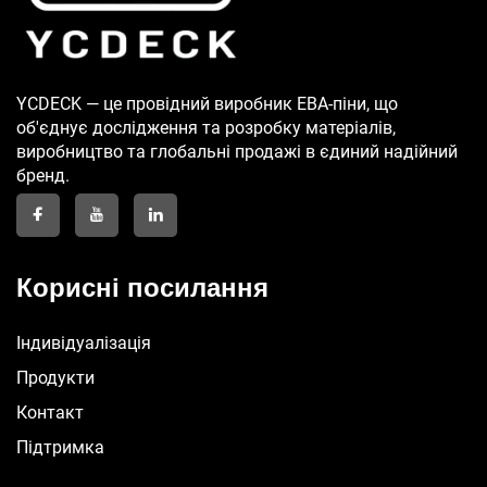
YCDECK — це провідний виробник ЕВА-піни, що
об'єднує дослідження та розробку матеріалів,
виробництво та глобальні продажі в єдиний надійний
бренд.
Корисні посилання
Індивідуалізація
Продукти
Контакт
Підтримка