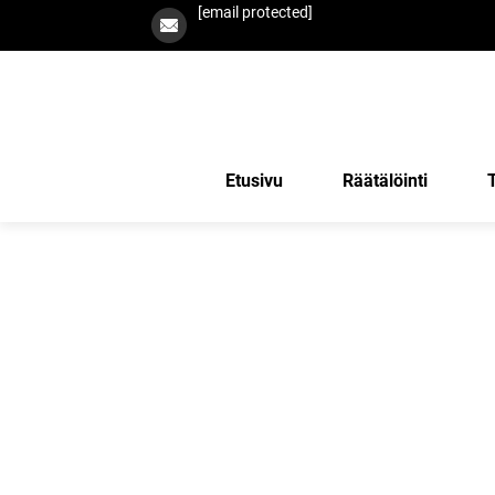
[email protected]
Etusivu
Räätälöinti