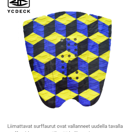
Liimattavat surffaurut
ovat vallanneet uudella tavalla