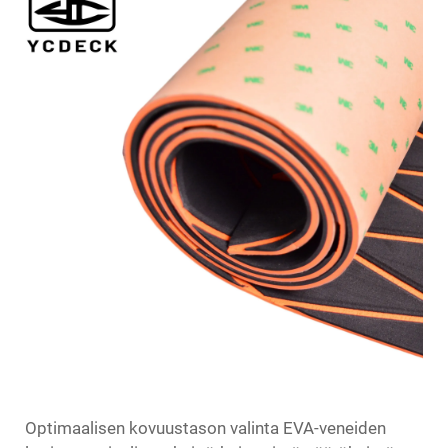
Optimaalisen kovuustason valinta
EVA-veneiden