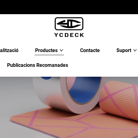
alització
Productes
Contacte
Suport
Publicacions Recomanades