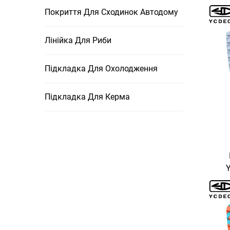
Покриття Для Сходинок Автодому
Лінійка Для Риби
Підкладка Для Охолодження
Підкладка Для Керма