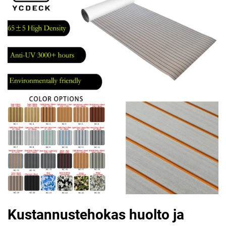
Kustannustehokas huolto ja