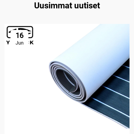
Uusimmat uutiset
16
Jun